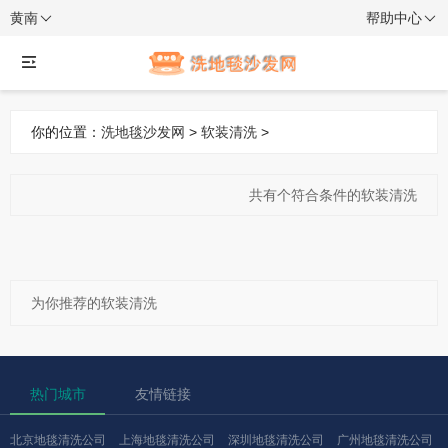
黄南
帮助中心
你的位置：
洗地毯沙发网
>
软装清洗
>
共有
个符合条件的软装清洗
为你推荐的软装清洗
热门城市
友情链接
北京地毯清洗公司
上海地毯清洗公司
深圳地毯清洗公司
广州地毯清洗公司