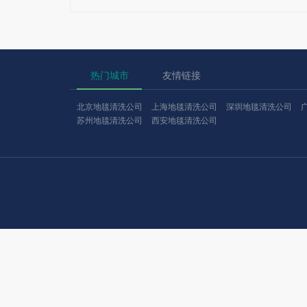
热门城市
友情链接
北京地毯清洗公司
上海地毯清洗公司
深圳地毯清洗公司
苏州地毯清洗公司
西安地毯清洗公司