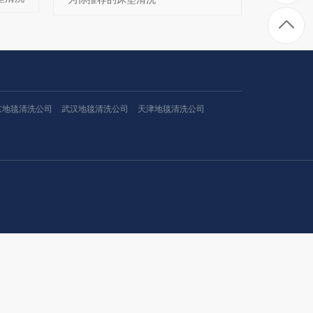
京地毯清洗公司
武汉地毯清洗公司
天津地毯清洗公司