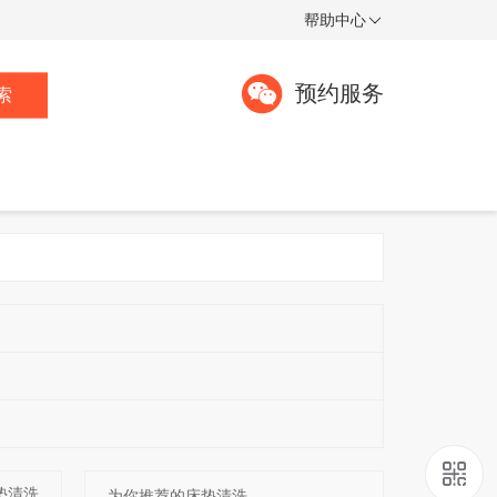
帮助中心
预约服务
索
垫清洗
为你推荐的床垫清洗